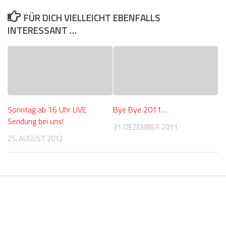
FÜR DICH VIELLEICHT EBENFALLS
INTERESSANT …
Sonntag ab 16 Uhr LIVE
Bye Bye 2011…
Sendung bei uns!
31. DEZEMBER 2011
25. AUGUST 2012