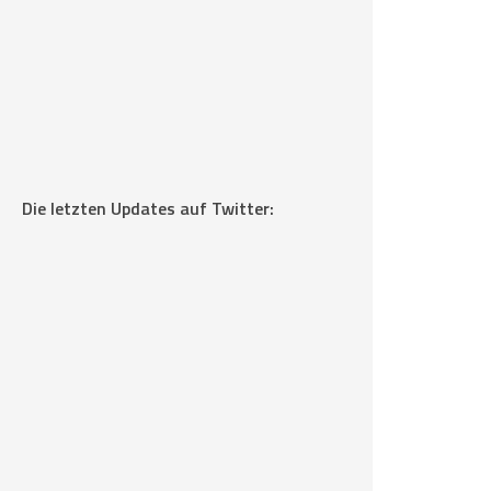
Die letzten Updates auf Twitter: