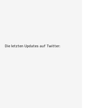
Die letzten Updates auf Twitter: