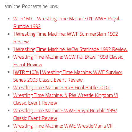
ähnliche Podcasts bei uns:
WTR160 – Wrestling Time Machine 01: WWE Royal
Rumble 1992
] Wrestling Time Machine: WWF SummerSlam 1992
Review
] Wrestling Time Machine: WCW Starrcade 1992 Review
Wrestling Time Machine: WCW Fall Brawl 1993 Classic
Event Review
[WTR #1034] Wrestling Time Machine: WWE Survivor
Series 2003 Classic Event Review
Wrestling Time Machine: RoH Final Battle 2002
Wrestling Time Machine: NJPW Wrestle Kingdom VI
Classic Event Review
Wrestling Time Machine: WWE Royal Rumble 1997
Classic Event Review
Wrestling Time Machine: WWE WrestleMania VIII