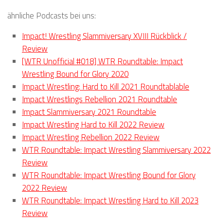
ähnliche Podcasts bei uns:
Impact! Wrestling Slammiversary XVIII Rückblick /
Review
[WTR Unofficial #018] WTR Roundtable: Impact
Wrestling Bound for Glory 2020
Impact Wrestling: Hard to Kill 2021 Roundtablable
Impact Wrestlings Rebellion 2021 Roundtable
Impact Slammiversary 2021 Roundtable
Impact Wrestling Hard to Kill 2022 Review
Impact Wrestling Rebellion 2022 Review
WTR Roundtable: Impact Wrestling Slammiversary 2022
Review
WTR Roundtable: Impact Wrestling Bound for Glory
2022 Review
WTR Roundtable: Impact Wrestling Hard to Kill 2023
Review