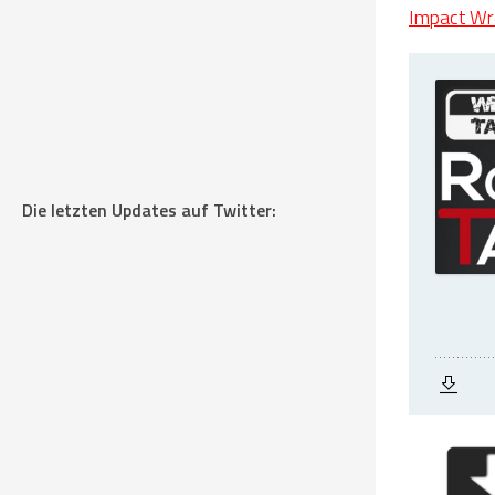
Impact Wre
Die letzten Updates auf Twitter: