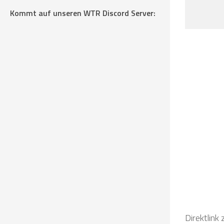
Kommt auf unseren WTR Discord Server:
Direktlink