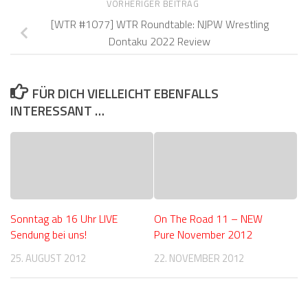
VORHERIGER BEITRAG
[WTR #1077] WTR Roundtable: NJPW Wrestling
Dontaku 2022 Review
FÜR DICH VIELLEICHT EBENFALLS
INTERESSANT …
Sonntag ab 16 Uhr LIVE
On The Road 11 – NEW
Sendung bei uns!
Pure November 2012
25. AUGUST 2012
22. NOVEMBER 2012