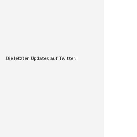
Die letzten Updates auf Twitter: