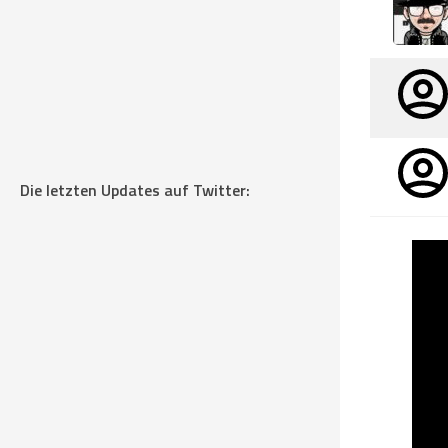
Die letzten Updates auf Twitter: