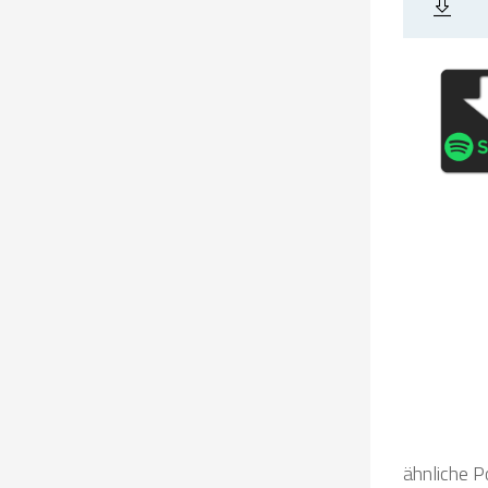
ähnliche P