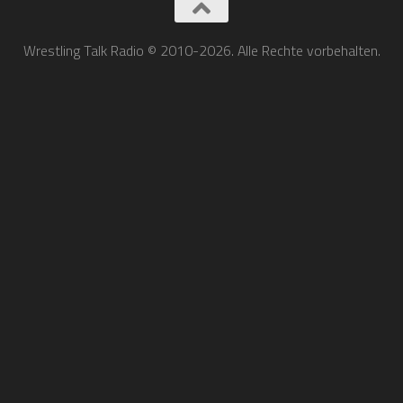
Wrestling Talk Radio © 2010-2026. Alle Rechte vorbehalten.