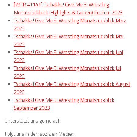
[WTR #1141] Tschakka! Give Me 5: Wrestling
Monatsrückblick (Highlights & Gurken) Februar 2023
Tschakka! Give Me 5: Wrestling Monatsrückblick März
2023
Tschakka! Give Me 5: Wrestling Monatsrückblick Mai
2023
Tschakka! Give Me 5: Wrestling Monatsrückblick Juni
2023
Tschakka! Give Me 5: Wrestling Monatsrückblick Juli
2023
Tschakka! Give Me 5: Wrestling Monatsrückblick August
2023
Tschakka! Give Me 5: Wrestling Monatsrückblick
September 2023
Unterstützt uns gerne auf:
Folgt uns in den sozialen Medien: