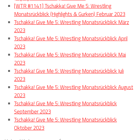
[WTR #1141] Tschakka! Give Me 5: Wrestling
Monatsrückblick (Highlights & Gurken) Februar 2023
Tschakka! Give Me 5: Wrestling Monatsrückblick März
2023
Tschakka! Give Me 5: Wrestling Monatsrückblick April
2023
Tschakka! Give Me 5: Wrestling Monatsrückblick Mai
2023
Tschakka! Give Me 5: Wrestling Monatsrückblick Juli
2023
Tschakka! Give Me 5: Wrestling Monatsrückblick August
2023
Tschakka! Give Me 5: Wrestling Monatsrückblick
September 2023
Tschakka! Give Me 5: Wrestling Monatsrückblick
Oktober 2023