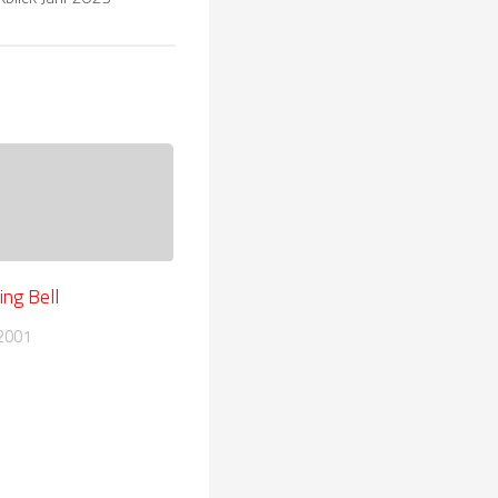
ng Bell
2001