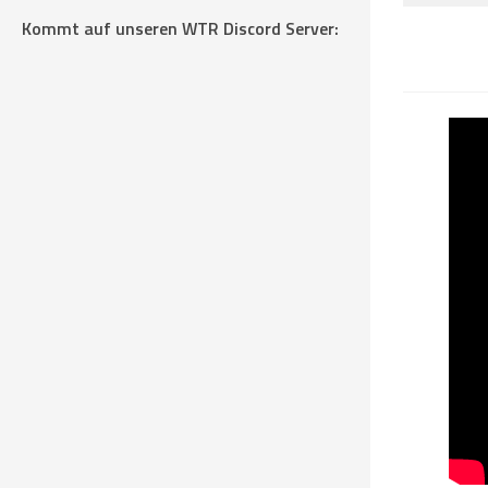
Kommt auf unseren WTR Discord Server: