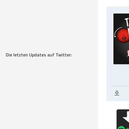
Die letzten Updates auf Twitter: