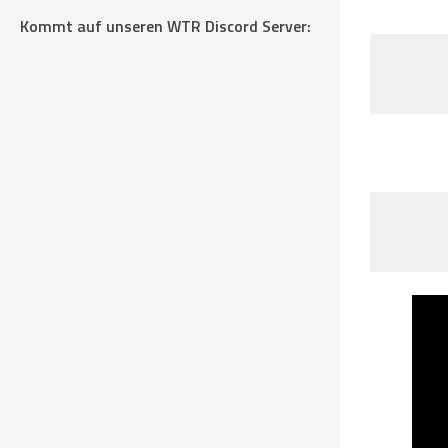
Kommt auf unseren WTR Discord Server: