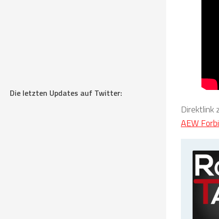
Die letzten Updates auf Twitter:
Direktlink
AEW Forbi