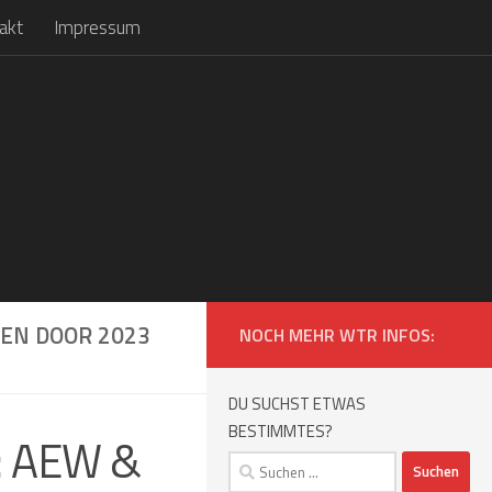
akt
Impressum
EN DOOR 2023
NOCH MEHR WTR INFOS:
DU SUCHST ETWAS
BESTIMMTES?
: AEW &
Suchen
nach: