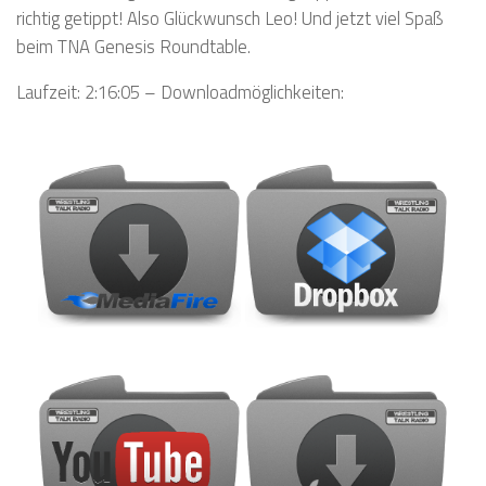
richtig getippt! Also Glückwunsch Leo! Und jetzt viel Spaß
beim TNA Genesis Roundtable.
Laufzeit: 2:16:05 – Downloadmöglichkeiten: