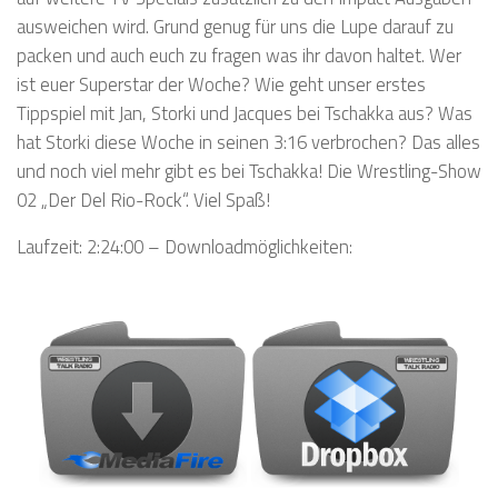
ausweichen wird. Grund genug für uns die Lupe darauf zu
packen und auch euch zu fragen was ihr davon haltet. Wer
ist euer Superstar der Woche? Wie geht unser erstes
Tippspiel mit Jan, Storki und Jacques bei Tschakka aus? Was
hat Storki diese Woche in seinen 3:16 verbrochen? Das alles
und noch viel mehr gibt es bei Tschakka! Die Wrestling-Show
02 „Der Del Rio-Rock“. Viel Spaß!
Laufzeit: 2:24:00 – Downloadmöglichkeiten: