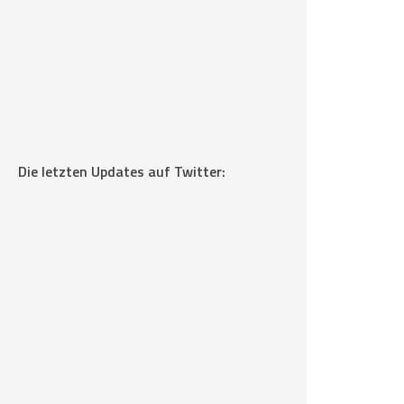
Die letzten Updates auf Twitter: