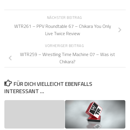
NÄCHSTER BEITRAG
WTR261 – PPV Roundtable 67 – Chikara You Only
Live Twice Review
VORHERIGER BEITRAG
WTR259 – Wrestling Time Machine 07 – Was ist
Chikara?
FÜR DICH VIELLEICHT EBENFALLS
INTERESSANT …