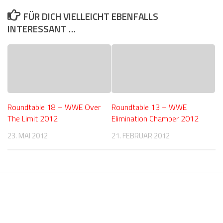
FÜR DICH VIELLEICHT EBENFALLS
INTERESSANT …
Roundtable 18 – WWE Over
Roundtable 13 – WWE
The Limit 2012
Elimination Chamber 2012
23. MAI 2012
21. FEBRUAR 2012