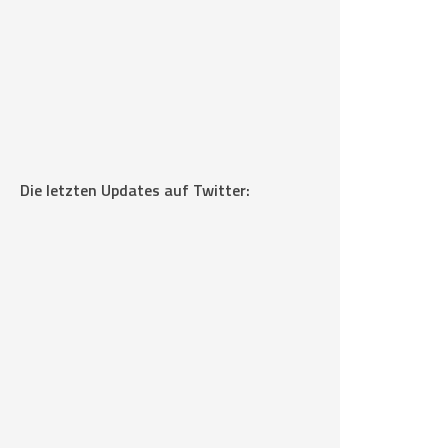
Die letzten Updates auf Twitter: