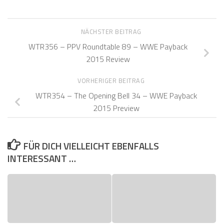
NÄCHSTER BEITRAG
WTR356 – PPV Roundtable 89 – WWE Payback
2015 Review
VORHERIGER BEITRAG
WTR354 – The Opening Bell 34 – WWE Payback
2015 Preview
FÜR DICH VIELLEICHT EBENFALLS
INTERESSANT …