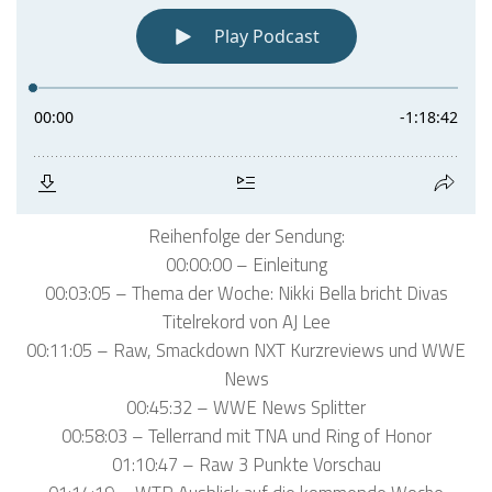
Reihenfolge der Sendung:
00:00:00 – Einleitung
00:03:05 – Thema der Woche: Nikki Bella bricht Divas
Titelrekord von AJ Lee
00:11:05 – Raw, Smackdown NXT Kurzreviews und WWE
News
00:45:32 – WWE News Splitter
00:58:03 – Tellerrand mit TNA und Ring of Honor
01:10:47 – Raw 3 Punkte Vorschau