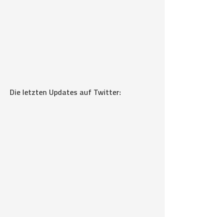
Die letzten Updates auf Twitter: