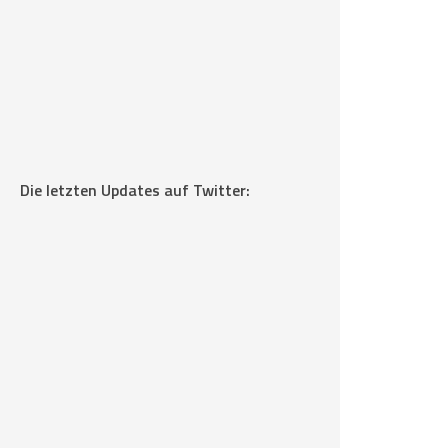
Die letzten Updates auf Twitter: