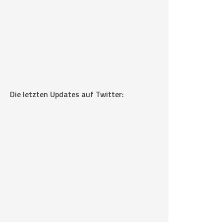
Die letzten Updates auf Twitter: