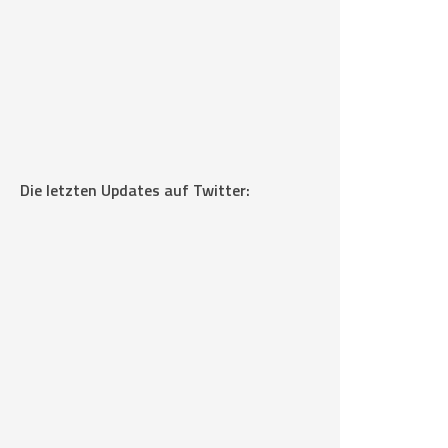
Die letzten Updates auf Twitter: