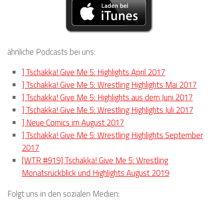
ähnliche Podcasts bei uns:
] Tschakka! Give Me 5: Highlights April 2017
] Tschakka! Give Me 5: Wrestling Highlights Mai 2017
] Tschakka! Give Me 5: Highlights aus dem Juni 2017
] Tschakka! Give Me 5: Wrestling Highlights Juli 2017
] Neue Comics im August 2017
] Tschakka! Give Me 5: Wrestling Highlights September
2017
[WTR #919] Tschakka! Give Me 5: Wrestling
Monatsrückblick und Highlights August 2019
Folgt uns in den sozialen Medien: