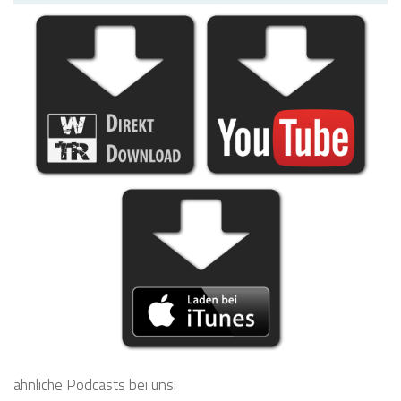
ähnliche Podcasts bei uns: