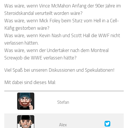
Was wäre, wenn Vince McMahon Anfang der 90er Jahre im
Steroidskandal verurteilt worden wäre?
Was wäre, wenn Mick Foley beim Sturz vom Hell in a Cell-
Käfig gestorben wäre?
Was wäre, wenn Kevin Nash und Scott Hall die WWF nicht
verlassen hätten.
Was wäre, wenn der Undertaker nach dem Montreal
Screwjob die WWE verlassen hätte?
Viel Spaß bei unseren Diskussionen und Spekulationen!
Mit dabei sind dieses Mal:
Stefan
Alex