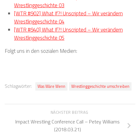
Wrestlinggeschichte 03
[WTR #902] What If?! Unscripted – Wir verändern
Wrestlinggeschichte 04
[WTR #940] What If?! Unscripted – Wir verändern
Wrestlinggeschichte 05
Folgt uns in den sozialen Medien:
Schlagwörter:
Was Wäre Wenn
Wrestlinggeschichte umschreiben
NÄCHSTER BEITRAG
Impact Wrestling Conference Call – Petey Williams
(2018.03.21)