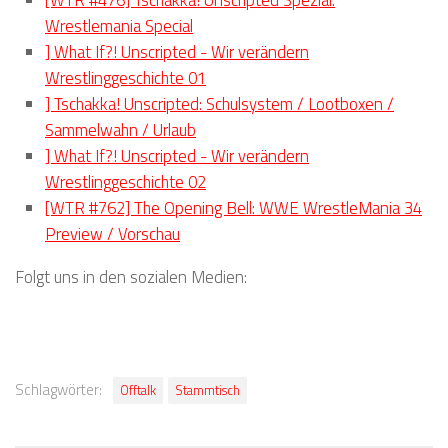
Wrestlemania Special
] What If?! Unscripted - Wir verändern
Wrestlinggeschichte 01
] Tschakka! Unscripted: Schulsystem / Lootboxen /
Sammelwahn / Urlaub
] What If?! Unscripted - Wir verändern
Wrestlinggeschichte 02
[WTR #762] The Opening Bell: WWE WrestleMania 34
Preview / Vorschau
Folgt uns in den sozialen Medien:
Schlagwörter:
Offtalk
Stammtisch