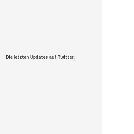
Die letzten Updates auf Twitter: