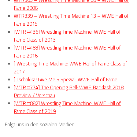
Fame 2006
WTR339 – Wrestling Time Machine 13 – WWE Hall of
Fame 2015
[WTR #436] Wrestling Time Machine: WWE Hall of
Fame Class of 2013
[WTR #483] Wrestling Time Machine: WWE Hall of
Fame 2016
] Wrestling Time Machine: WWE Hall of Fame Class of
2017
] Tschakka! Give Me 5 Spezial: WWE Hall of Fame
[WTR #774] The Opening Bell: WWE Backlash 2018
Preview / Vorschau
[WTR #882] Wrestling Time Machine: WWE Hall of
Fame Class of 2019
Folgt uns in den sozialen Medien: