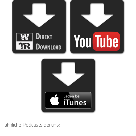
ähnliche Podcasts bei uns: