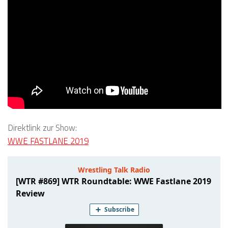
Direktlink zur Show:
WWE FASTLANE 2019