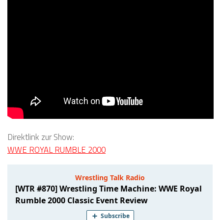
Direktlink zur Show:
WWE ROYAL RUMBLE 2000