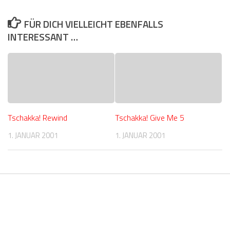
FÜR DICH VIELLEICHT EBENFALLS
INTERESSANT …
Tschakka! Rewind
Tschakka! Give Me 5
1. JANUAR 2001
1. JANUAR 2001