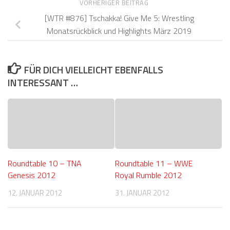
VORHERIGER BEITRAG
[WTR #876] Tschakka! Give Me 5: Wrestling
Monatsrückblick und Highlights März 2019
FÜR DICH VIELLEICHT EBENFALLS
INTERESSANT …
Roundtable 10 – TNA
Roundtable 11 – WWE
Genesis 2012
Royal Rumble 2012
12. JANUAR 2012
31. JANUAR 2012