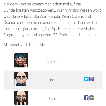
plaudern. Und da kommt man schon mal auf die
wunderbarsten Assoziationen… Wenn ihr also wissen wollt,
was Bakery Jatta, Obi Wan Kenobi, Kevin Owens und
Osama bin Laden miteinander zu tun haben, dann seid ihr
hier bei uns genau richtig. Viel Spaß bei unserer verbalen
Stegreifaufgabe und unserem 75. Podcast in diesem Jahr!
Mit dabei sind dieses Mal:
Stefan
Jan
Sven