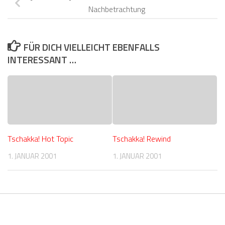
Nachbetrachtung
FÜR DICH VIELLEICHT EBENFALLS
INTERESSANT …
Tschakka! Hot Topic
Tschakka! Rewind
1. JANUAR 2001
1. JANUAR 2001