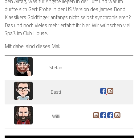
den Alltag, was für Ängste liegen in der Luft und warum
durfte sich Gert Fröbe in der US Version des James Bond
Klassikers Goldfinger anfangs nicht selbst synchronisieren?
Das und noch vieles mehr erfahrt ihr hier. Wir wünschen viel
Spaß im Club House.
Mit dabei sind dieses Mal:
Stefan
Basti
Willi