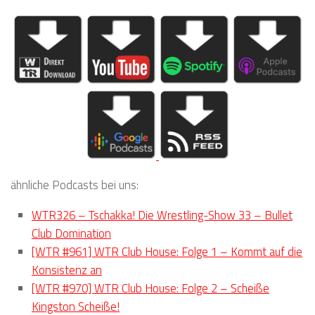
ähnliche Podcasts bei uns:
WTR326 – Tschakka! Die Wrestling-Show 33 – Bullet
Club Domination
[WTR #961] WTR Club House: Folge 1 – Kommt auf die
Konsistenz an
[WTR #970] WTR Club House: Folge 2 – Scheiße
Kingston Scheiße!