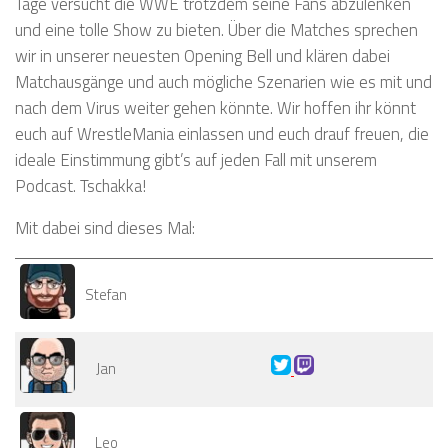
Tage versucht die WWE trotzdem seine Fans abzulenken
und eine tolle Show zu bieten. Über die Matches sprechen
wir in unserer neuesten Opening Bell und klären dabei
Matchausgänge und auch mögliche Szenarien wie es mit und
nach dem Virus weiter gehen könnte. Wir hoffen ihr könnt
euch auf WrestleMania einlassen und euch drauf freuen, die
ideale Einstimmung gibt’s auf jeden Fall mit unserem
Podcast. Tschakka!
Mit dabei sind dieses Mal:
Stefan
Jan
Leo