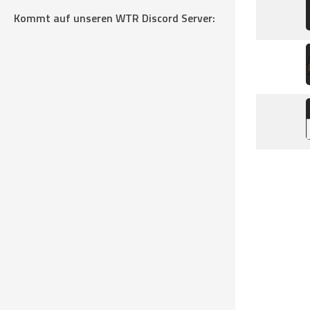
Kommt auf unseren WTR Discord Server: