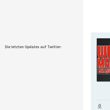
Die letzten Updates auf Twitter: