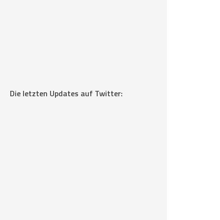
Die letzten Updates auf Twitter: