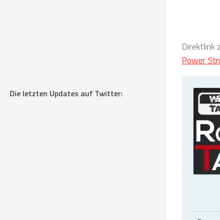
Direktlink
Power Str
Die letzten Updates auf Twitter: