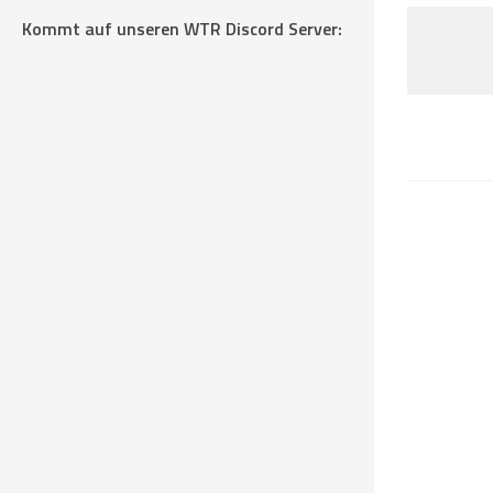
Kommt auf unseren WTR Discord Server: