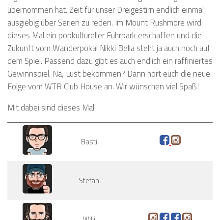
übernommen hat. Zeit für unser Dreigestirn endlich einmal
ausgiebig über Serien zu reden. Im Mount Rushmore wird
dieses Mal ein popkultureller Fuhrpark erschaffen und die
Zukunft vom Wanderpokal Nikki Bella steht ja auch noch auf
dem Spiel. Passend dazu gibt es auch endlich ein raffiniertes
Gewinnspiel. Na, Lust bekommen? Dann hört euch die neue
Folge vom WTR Club House an. Wir wünschen viel Spaß!
Mit dabei sind dieses Mal:
Basti
Stefan
Willi