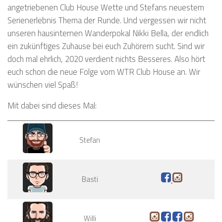
angetriebenen Club House Wette und Stefans neuestem
Serienerlebnis Thema der Runde. Und vergessen wir nicht
unseren hausinternen Wanderpokal Nikki Bella, der endlich
ein zukünftiges Zuhause bei euch Zuhörern sucht. Sind wir
doch mal ehrlich, 2020 verdient nichts Besseres. Also hört
euch schon die neue Folge vom WTR Club House an. Wir
wünschen viel Spaß!
Mit dabei sind dieses Mal:
Stefan
Basti
Willi