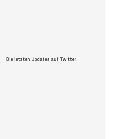
Die letzten Updates auf Twitter: