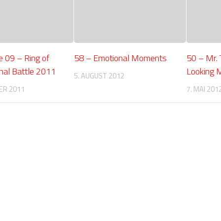
 09 – Ring of
58 – Emotional Moments
50 – Mr.
nal Battle 2011
Looking 
5. AUGUST 2012
ER 2011
7. MAI 201