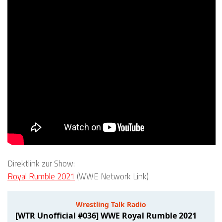
Direktlink zur Show:
Royal Rumble 2021
(WWE Network Link)