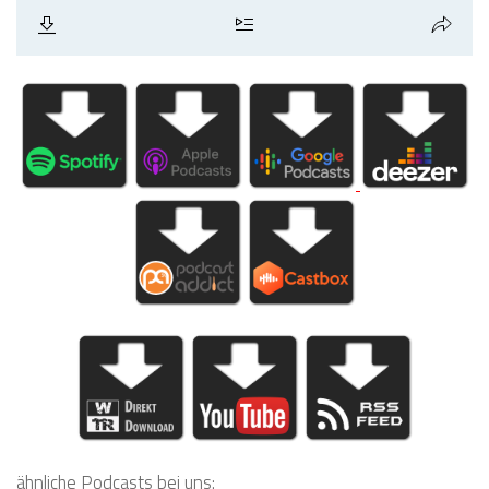
ähnliche Podcasts bei uns: