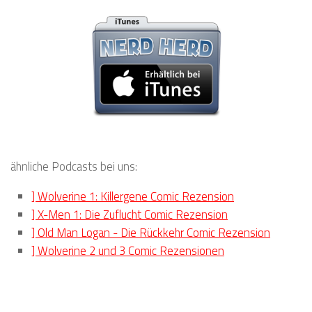
ähnliche Podcasts bei uns:
] Wolverine 1: Killergene Comic Rezension
] X-Men 1: Die Zuflucht Comic Rezension
] Old Man Logan - Die Rückkehr Comic Rezension
] Wolverine 2 und 3 Comic Rezensionen