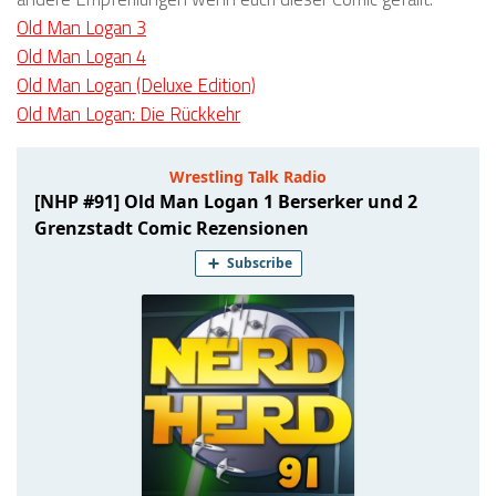
Old Man Logan 3
Old Man Logan 4
Old Man Logan (Deluxe Edition)
Old Man Logan: Die Rückkehr