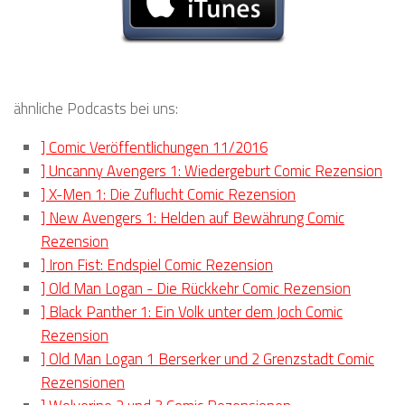
ähnliche Podcasts bei uns:
] Comic Veröffentlichungen 11/2016
] Uncanny Avengers 1: Wiedergeburt Comic Rezension
] X-Men 1: Die Zuflucht Comic Rezension
] New Avengers 1: Helden auf Bewährung Comic
Rezension
] Iron Fist: Endspiel Comic Rezension
] Old Man Logan - Die Rückkehr Comic Rezension
] Black Panther 1: Ein Volk unter dem Joch Comic
Rezension
] Old Man Logan 1 Berserker und 2 Grenzstadt Comic
Rezensionen