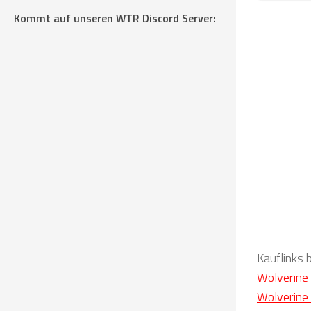
Kommt auf unseren WTR Discord Server:
Kauflinks 
Wolverine 
Wolverine 