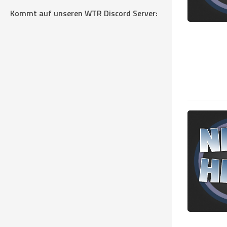
Kommt auf unseren WTR Discord Server: