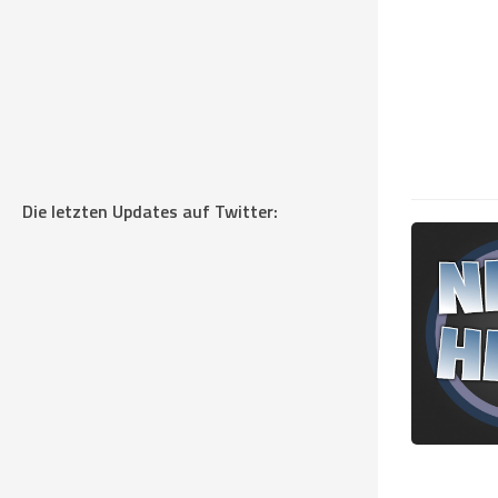
Die letzten Updates auf Twitter: